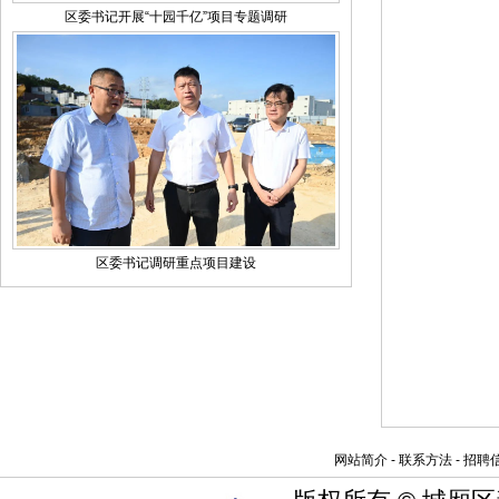
区委书记开展“十园千亿”项目专题调研
区委书记调研重点项目建设
网站简介 - 联系方法 - 招聘信