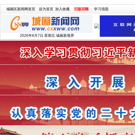
城厢区新闻网首页
设为首页
加入收藏
旧版回顾
学习强国
2026年8月7日 星期五 城厢新视界