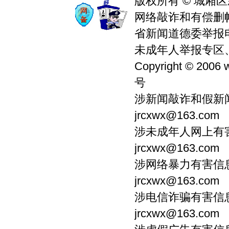
版权所有 © 城厢区
网络敲诈和有偿删帖举
省新闻道德委举报电话0
未成年人举报专区、违
Copyright © 2006 
号
涉新闻敲诈和假新闻
jrcxwx@163.com
涉未成年人网上有害信
jrcxwx@163.com
涉网络暴力有害信息：
jrcxwx@163.com
涉电信诈骗有害信息：
jrcxwx@163.com