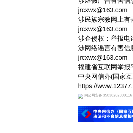
涉虚假广告有害信息：
jrcxwx@163.com
涉民族宗教网上有害信
jrcxwx@163.com
涉企侵权：举报电话：0
涉网络谣言有害信息：
jrcxwx@163.com
福建省互联网举报平台链接：
中央网信办(国家
https://www.12377
闽公网安备 3503020200011