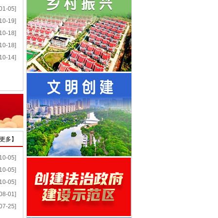
01-05]
10-19]
10-18]
10-18]
10-14]
更多
】
10-05]
10-05]
10-05]
08-01]
07-25]