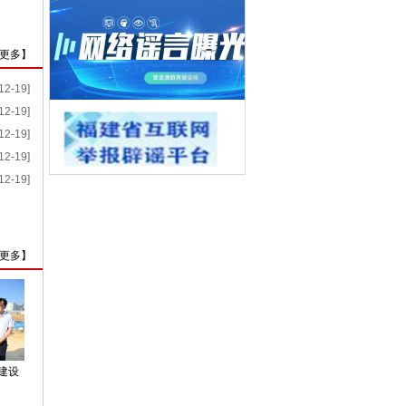
更多
】
12-19]
12-19]
12-19]
12-19]
12-19]
更多
】
建设