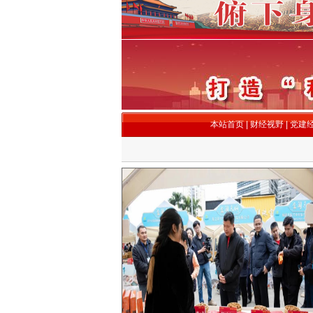
本站首页
|
财经视野
|
党建