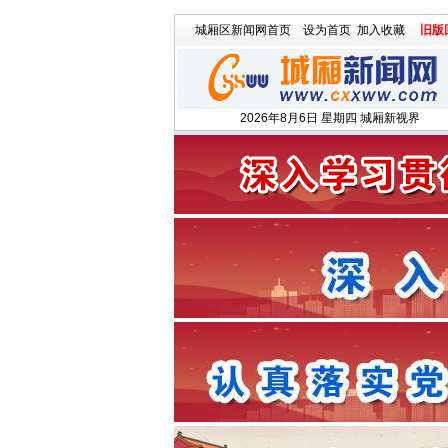
城厢区新闻网首页
设为首页
加入收藏
旧版
2026年8月6日 星期四 城厢新视界