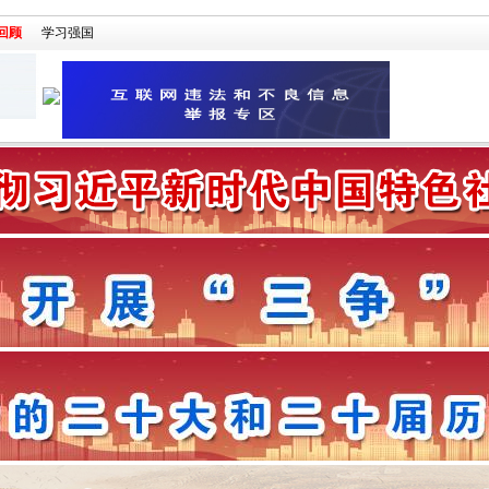
回顾
学习强国