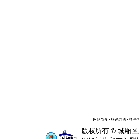
网站简介 - 联系方法 - 招聘信
版权所有 © 城厢区