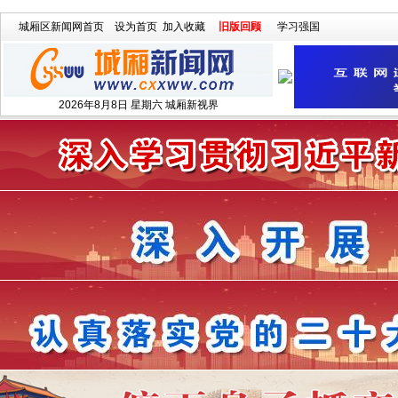
城厢区新闻网首页
设为首页
加入收藏
旧版回顾
学习强国
2026年8月8日 星期六 城厢新视界