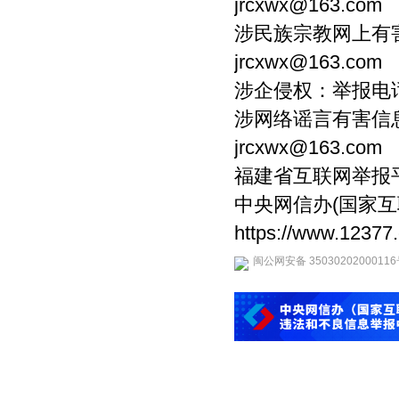
jrcxwx@163.com
涉民族宗教网上有害信
jrcxwx@163.com
涉企侵权：举报电话：0
涉网络谣言有害信息：
jrcxwx@163.com
福建省互联网举报平台链接：
中央网信办(国家
https://www.12377
闽公网安备 3503020200011