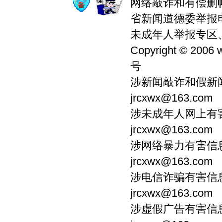
网络敲诈和有偿删帖举
省新闻道德委举报电话0
未成年人举报专区、违
Copyright © 2006 
号
涉新闻敲诈和假新闻
jrcxwx@163.com
涉未成年人网上有害信
jrcxwx@163.com
涉网络暴力有害信息：
jrcxwx@163.com
涉电信诈骗有害信息：
jrcxwx@163.com
涉虚假广告有害信息：