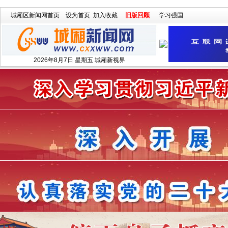
城厢区新闻网首页
设为首页
加入收藏
旧版回顾
学习强国
2026年8月7日 星期五 城厢新视界