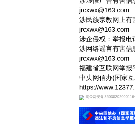
涉虚假广告有害信息：
jrcxwx@163.com
涉民族宗教网上有害信
jrcxwx@163.com
涉企侵权：举报电话：0
涉网络谣言有害信息：
jrcxwx@163.com
福建省互联网举报平台链接：
中央网信办(国家
https://www.12377
闽公网安备 3503020200011